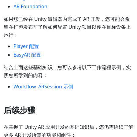
AR Foundation
如果您已经在 Unity 编辑器内完成了 AR 开发，您可能会希
望在打包发布前了解如何配置 Unity 项目以便在目标设备上
运行：
Player 配置
EasyAR 配置
结合上面这些基础知识，您可以参考以下工作流程示例，实
践您所学到的内容：
Workflow_ARSession 示例
后续步骤
在掌握了 Unity AR 应用开发的基础知识后，您仍需继续了解
更多 AR 开发所需的功能和组件：