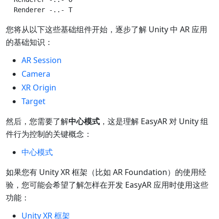
您将从以下这些基础组件开始，逐步了解 Unity 中 AR 应用
的基础知识：
AR Session
Camera
XR Origin
Target
然后，您需要了解
中心模式
，这是理解 EasyAR 对 Unity 组
件行为控制的关键概念：
中心模式
如果您有 Unity XR 框架（比如 AR Foundation）的使用经
验，您可能会希望了解怎样在开发 EasyAR 应用时使用这些
功能：
Unity XR 框架