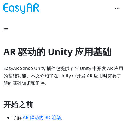
AR 驱动的 Unity 应用基础
EasyAR Sense Unity 插件包提供了在 Unity 中开发 AR 应用
的基础功能。本文介绍了在 Unity 中开发 AR 应用时需要了
解的基础知识和组件。
开始之前
了解
AR 驱动的 3D 渲染
。