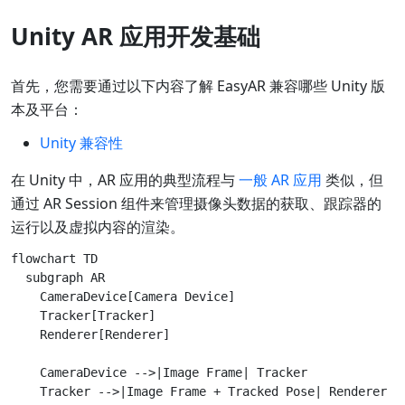
Unity AR 应用开发基础
首先，您需要通过以下内容了解 EasyAR 兼容哪些 Unity 版
本及平台：
Unity 兼容性
在 Unity 中，AR 应用的典型流程与
一般 AR 应用
类似，但
通过 AR Session 组件来管理摄像头数据的获取、跟踪器的
运行以及虚拟内容的渲染。
flowchart TD

  subgraph AR

    CameraDevice[Camera Device]

    Tracker[Tracker]

    Renderer[Renderer]

    CameraDevice -->|Image Frame| Tracker

    Tracker -->|Image Frame + Tracked Pose| Renderer
