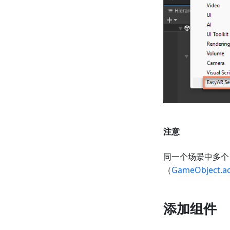
注意
同一个场景中多个 
（
GameObject.ac
添加组件