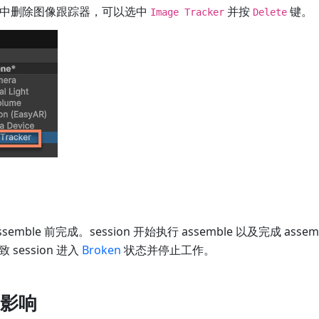
ion 中删除图像跟踪器，可以选中
并按
键。
Image Tracker
Delete
emble 前完成。session 开始执行 assemble 以及完成 ass
session 进入
Broken
状态并停止工作。
影响