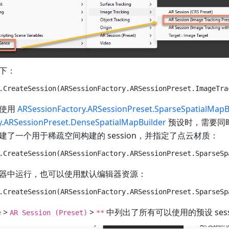
下：
在使用
ARSessionFactory.ARSessionPreset.SparseSpatialMapB
y.ARSessionPreset.DenseSpatialMapBuilder
预设时，需要同
了一个用于稀疏空间构建的 session，并指定了点云材质：
器中运行，也可以使用默认编辑器资源：
>
>
中列出了所有可以使用的预设 ses
e
AR Session (Preset)
**