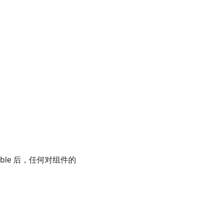
emble 后，任何对组件的