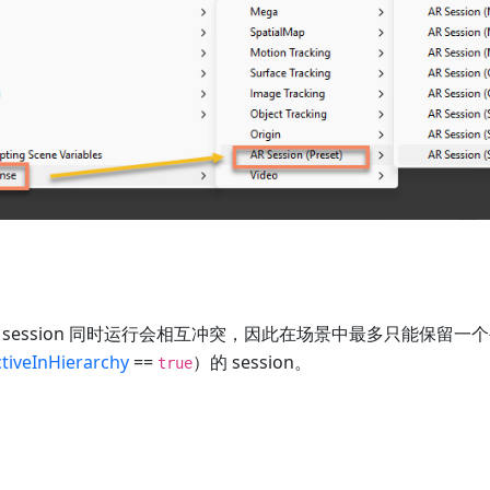
session 同时运行会相互冲突，因此在场景中最多只能保留一
tiveInHierarchy
==
）的 session。
true