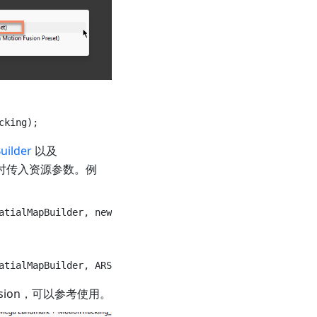
uilder
以及
时传入资源参数。例
sion，可以参考使用。