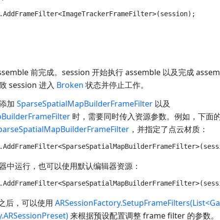
emble 前完成。session 开始执行 assemble 以及完成 ass
session 进入
Broken
状态并停止工作。
在添加
SparseSpatialMapBuilderFrameFilter
以及
BuilderFrameFilter
时，需要同时传入资源参数。例如，下面
parseSpatialMapBuilderFrameFilter
，并指定了点云材质：
器中运行，也可以使用默认编辑器资源：
ter 之后，可以使用
ARSessionFactory.SetupFrameFilters(List<G
y.ARSessionPreset)
来根据预设配置调整 frame filter 的参数。