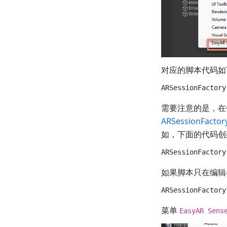
对应的脚本代码如
需要注意的是，
ARSessionFactor
如，下面的代码创建
如果脚本只在编辑
菜单
EasyAR Sens