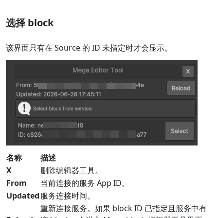
选择 block
该界面只有在 Source 的 ID 未指定时才会显示。
名称
描述
X
删除编辑器工具。
From
当前连接的服务 App ID。
Updated
服务连接时间。
重新连接服务。如果 block ID 已指定且服务中有