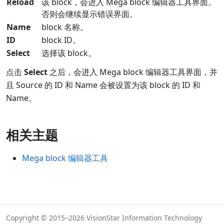
Reload
该 block，会进入 Mega block 编辑器工具界面。
否则会继续显示错误界面。
Name
block 名称。
ID
block ID。
Select
选择该 block。
点击
Select
之后，会进入 Mega block 编辑器工具界面，并
且 Source 的 ID 和 Name 会被设置为该 block 的 ID 和
Name。
相关主题
Mega block 编辑器工具
Copyright © 2015–2026 VisionStar Information Technology