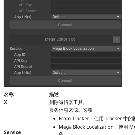
名称
描述
X
删除编辑器工具。
服务信息来源。选项：
From Tracker：使用 Tracker 
Mega Block Localization：使用 
Service
务。