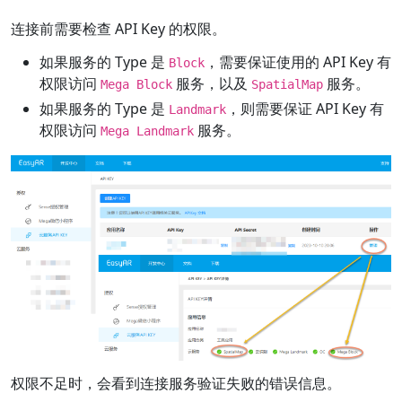
连接前需要检查 API Key 的权限。
如果服务的 Type 是
，需要保证使用的 API Key 有
Block
权限访问
服务，以及
服务。
Mega Block
SpatialMap
如果服务的 Type 是
，则需要保证 API Key 有
Landmark
权限访问
服务。
Mega Landmark
权限不足时，会看到连接服务验证失败的错误信息。