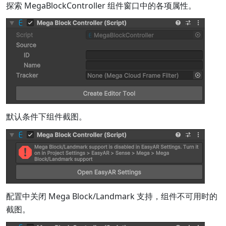
探索 MegaBlockController 组件窗口中的各项属性。
默认条件下组件截图。
配置中关闭 Mega Block/Landmark 支持，组件不可用时的
截图。