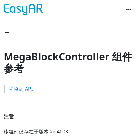
MegaBlockController 组件
参考
切换到 API
注意
该组件仅存在于版本 >= 4003