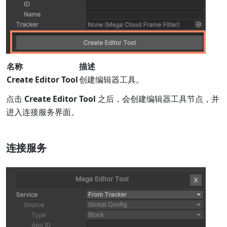
名称
描述
Create Editor Tool
创建编辑器工具。
点击
Create Editor Tool
之后，会创建编辑器工具节点，并
进入连接服务界面。
连接服务