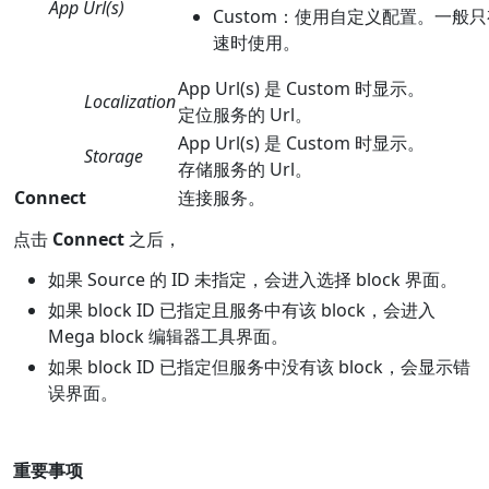
App Url(s)
Custom：使用自定义配置。一般
速时使用。
App Url(s) 是 Custom 时显示。
Localization
定位服务的 Url。
App Url(s) 是 Custom 时显示。
Storage
存储服务的 Url。
Connect
连接服务。
点击
Connect
之后，
如果 Source 的 ID 未指定，会进入选择 block 界面。
如果 block ID 已指定且服务中有该 block，会进入
Mega block 编辑器工具界面。
如果 block ID 已指定但服务中没有该 block，会显示错
误界面。
重要事项