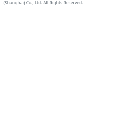
(Shanghai) Co., Ltd. All Rights Reserved.