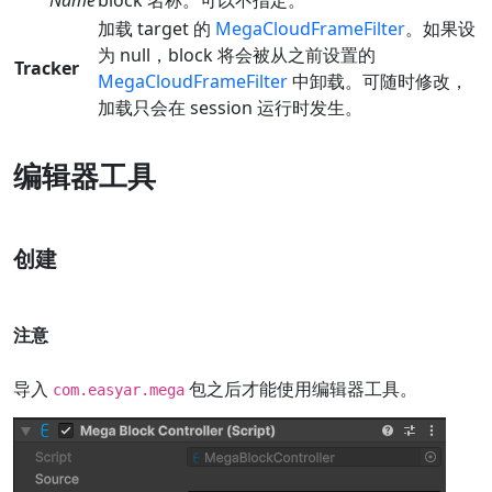
加载 target 的
MegaCloudFrameFilter
。如果设
为 null，block 将会被从之前设置的
Tracker
MegaCloudFrameFilter
中卸载。可随时修改，
加载只会在 session 运行时发生。
编辑器工具
创建
注意
导入
包之后才能使用编辑器工具。
com.easyar.mega