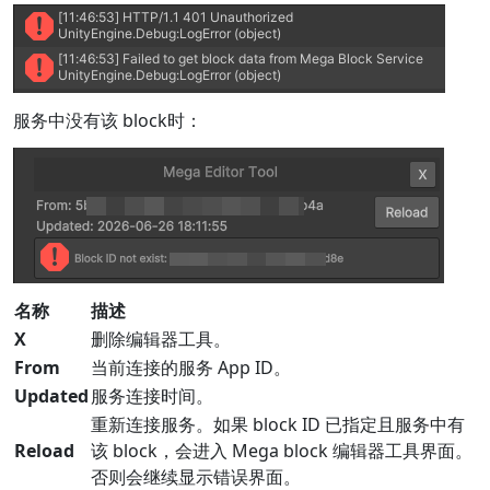
服务中没有该 block时：
名称
描述
X
删除编辑器工具。
From
当前连接的服务 App ID。
Updated
服务连接时间。
重新连接服务。如果 block ID 已指定且服务中有
Reload
该 block，会进入 Mega block 编辑器工具界面。
否则会继续显示错误界面。