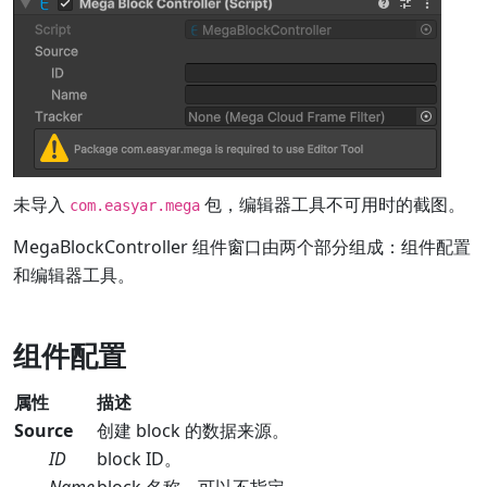
未导入
包，编辑器工具不可用时的截图。
com.easyar.mega
MegaBlockController 组件窗口由两个部分组成：组件配置
和编辑器工具。
组件配置
属性
描述
Source
创建 block 的数据来源。
ID
block ID。
Name
block 名称。可以不指定。