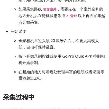
如果采集路线
，需要先在一个室外空旷的
包含室外
地方开机后在待机状态等待
以上再去采集起
2 分钟
点开始采集。
开始采集
全景相机举过头顶 20 厘米左右，不要太高或太
低，自拍杆保持竖直。
按下开始录制按键或使用 GoPro Quik APP 控制相
机开始录制。
在起始的地方对着近处纹理丰富的建筑或者墙面等
横移超过2米。
采集过程中