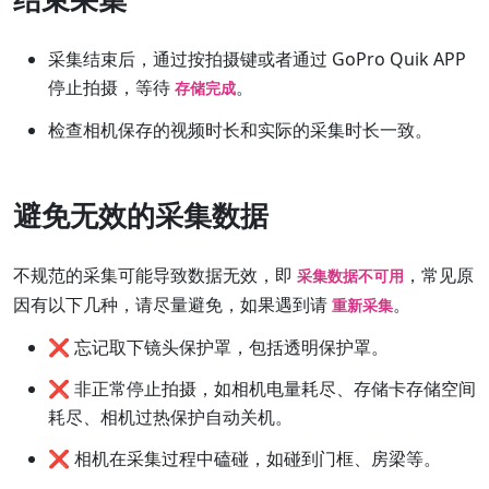
采集结束后，通过按拍摄键或者通过 GoPro Quik APP
停止拍摄，等待
。
存储完成
检查相机保存的视频时长和实际的采集时长一致。
避免无效的采集数据
不规范的采集可能导致数据无效，即
，常见原
采集数据不可用
因有以下几种，请尽量避免，如果遇到请
。
重新采集
❌ 忘记取下镜头保护罩，包括透明保护罩。
❌ 非正常停止拍摄，如相机电量耗尽、存储卡存储空间
耗尽、相机过热保护自动关机。
❌ 相机在采集过程中磕碰，如碰到门框、房梁等。