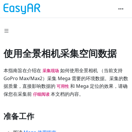
使用全景相机采集空间数据
本指南旨在介绍在
如何使用全景相机 （当前支持
采集现场
GoPro Max/Max2）采集 Mega 需要的环境数据。采集的数
据质量，直接影响数据的
和 Mega 定位的效果，请确
可用性
保您在采集前
本文档的内容。
仔细阅读
准备工作