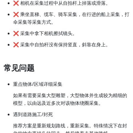
❌ 相机在采集过程中从自拍杆上掉落或滑落。
❌ 乘坐直梯、缆车、骑车采集，在行进的船上采集，打
伞采集等采集方式。
❌ 采集中拿下相机擦拭镜头。
❌ 采集中自拍杆没有保持竖直，斜靠在身上。
常见问题
重点物体/区域详细采集
如果有需要采集大型雕塑，大型物体并生成较为精细的
模型，以由远及近多次对该物体绕圈采集。
遇到道路施工/封死
推荐方案是重新规划路线，重新采集。特殊情况下在封