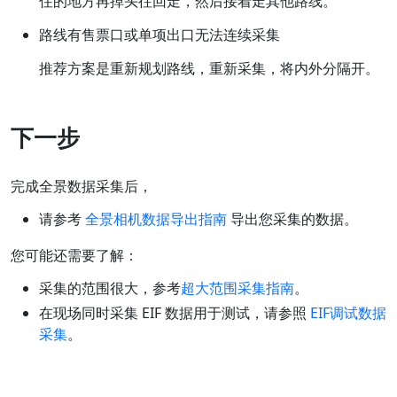
住的地方再掉头往回走，然后接着走其他路线。
路线有售票口或单项出口无法连续采集
推荐方案是重新规划路线，重新采集，将内外分隔开。
下一步
完成全景数据采集后，
请参考
全景相机数据导出指南
导出您采集的数据。
您可能还需要了解：
采集的范围很大，参考
超大范围采集指南
。
在现场同时采集 EIF 数据用于测试，请参照
EIF调试数据
采集
。