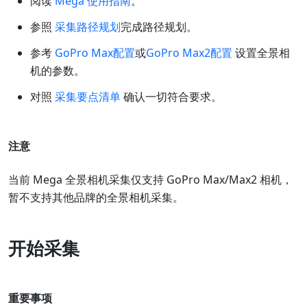
阅读
Mega 使用指南
。
参照
采集路径规划
完成路径规划。
参考
GoPro Max配置
或
GoPro Max2配置
设置全景相
机的参数。
对照
采集要点清单
确认一切符合要求。
注意
当前 Mega 全景相机采集仅支持 GoPro Max/Max2 相机，
暂不支持其他品牌的全景相机采集。
开始采集
重要事项