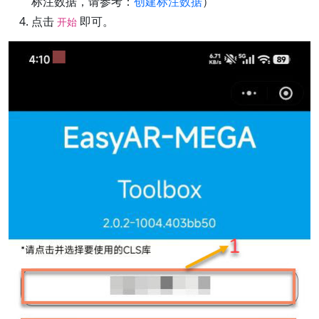
标注数据，请参考：
创建标注数据
）
点击
即可。
开始