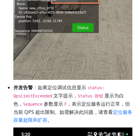
并发告警
：如果定位调试信息显示
status:
文字提示，
显示为白
QpsLimitExceeded
Status 按钮
色，
参数显示
，表示定位服务运行正常，但
Sequence
F
当前 QPS 超出限制。如需解决此问题，请查看
定位服务
容量超限和扩容
。