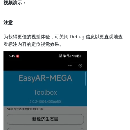
视频演示：
注意
为获得更佳的视觉体验，可关闭 Debug 信息以更直观地查
看标注内容的定位视觉效果。