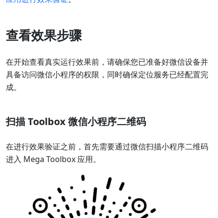
查看效果步骤
在开始查看真实运行效果前，请确保您已准备好微信设备并
具备访问微信小程序的权限，同时确保定位服务已经配置完
成。
扫描 Toolbox 微信小程序二维码
在进行效果验证之前，首先需要通过微信扫描小程序二维码
进入 Mega Toolbox 应用。