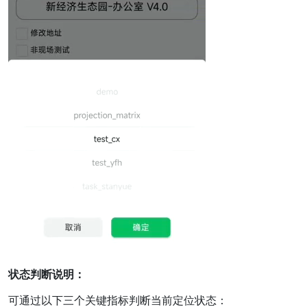
状态判断说明：
可通过以下三个关键指标判断当前定位状态：