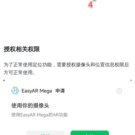
授权相关权限
为了正常使用定位功能，需要授权摄像头和位置信息权限后
方可正常使用。