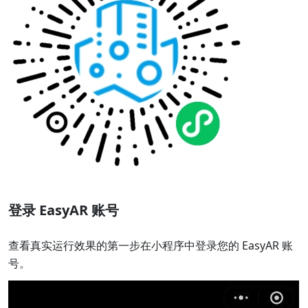
登录 EasyAR 账号
查看真实运行效果的第一步在小程序中登录您的 EasyAR 账
号。