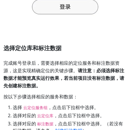
选择定位库和标注数据
完成账号登录后，需要选择相应的定位服务和标注数据资
源，这是实现精确定位的关键步骤。
请注意：必须选择标注
数据才能预览真实运行效果，若当前项目没有标注数据，请
先创建标注数据。
按以下步骤选择相应的服务和数据：
选择
，点击后下拉框中选择。
云定位服务组
选择对应的
，点击后下拉框中选择。
云定位库
选择对应的
，点击后下拉框中选择。（若没有
标注数据