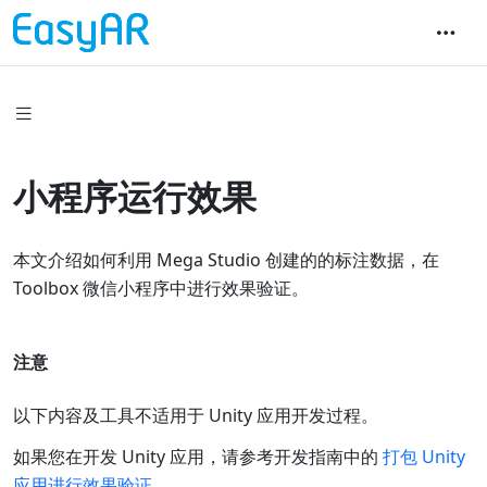
小程序运行效果
本文介绍如何利用 Mega Studio 创建的的标注数据，在
Toolbox 微信小程序中进行效果验证。
注意
以下内容及工具不适用于 Unity 应用开发过程。
如果您在开发 Unity 应用，请参考开发指南中的
打包 Unity
应用进行效果验证
。