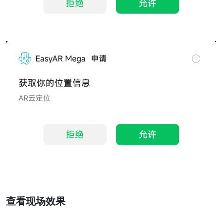
查看现场效果