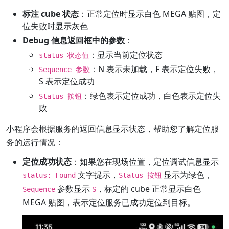
标注 cube 状态
：正常定位时显示白色 MEGA 贴图，定
位失败时显示灰色
Debug 信息返回框中的参数
：
：显示当前定位状态
status 状态值
：N 表示未加载，F 表示定位失败，
Sequence 参数
S 表示定位成功
：绿色表示定位成功，白色表示定位失
Status 按钮
败
小程序会根据服务的返回信息显示状态，帮助您了解定位服
务的运行情况：
定位成功状态
：如果您在现场位置，定位调试信息显示
文字提示，
显示为绿色，
status: Found
Status 按钮
参数显示
，标定的 cube 正常显示白色
Sequence
S
MEGA 贴图，表示定位服务已成功定位到目标。