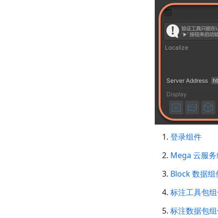
登录组件
Mega 云服
Block 数据组
标注工具包组
标注数据包组