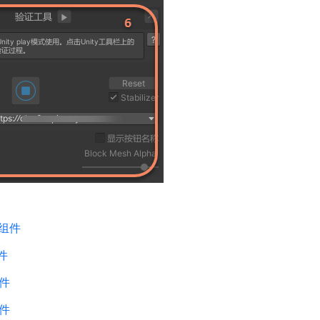
务组件
件
件
件