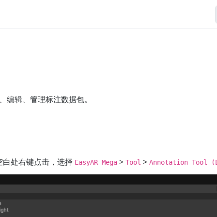
、编辑、管理标注数据包。
空白处右键点击，选择
>
>
EasyAR Mega
Tool
Annotation Tool (