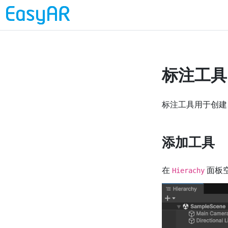
标注工具
标注工具用于创建
添加工具
在
面板
Hierachy