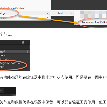
个节点。
有功能都只能在编辑器中且非运行状态使用。即需要在下图中的
关节点和数据仍将在场景中保留，可以配合验证工具使用，但工