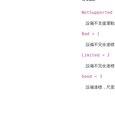
NotSupported 
設備不支援運動
Bad = 1
設備不完全達標
Limited = 2
設備不完全達標
Good = 3
設備達標，尺度