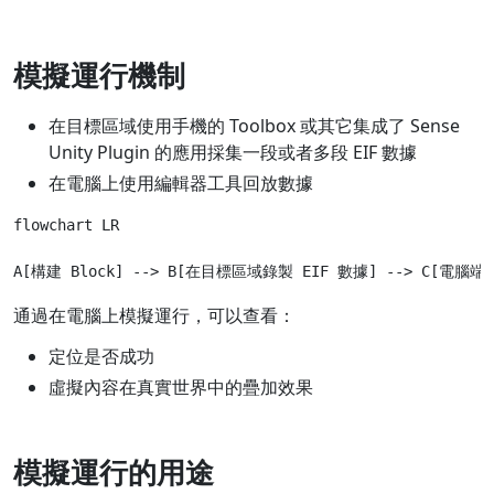
模擬運行機制
在目標區域使用手機的 Toolbox 或其它集成了 Sense
Unity Plugin 的應用採集一段或者多段 EIF 數據
在電腦上使用編輯器工具回放數據
flowchart LR

通過在電腦上模擬運行，可以查看：
定位是否成功
虛擬內容在真實世界中的疊加效果
模擬運行的用途