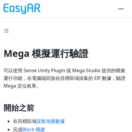
Mega 模擬運行驗證
可以使用 Sense Unity Plugin 或 Mega Studio 提供的模擬
運行功能，在電腦端回放在目標區域採集的 EIF 數據，驗證
Mega 定位效果。
開始之前
在目標區域
採集地圖數據
完成
Block 構建