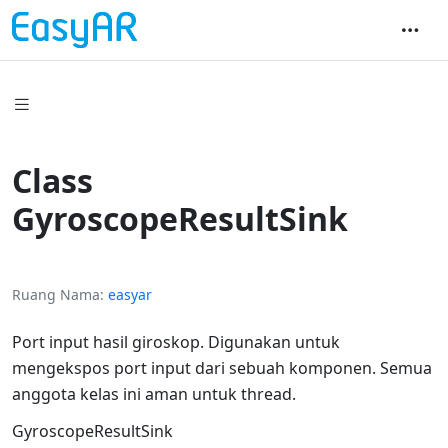
Class
GyroscopeResultSink
Ruang Nama
easyar
Port input hasil giroskop. Digunakan untuk
mengekspos port input dari sebuah komponen. Semua
anggota kelas ini aman untuk thread.
GyroscopeResultSink