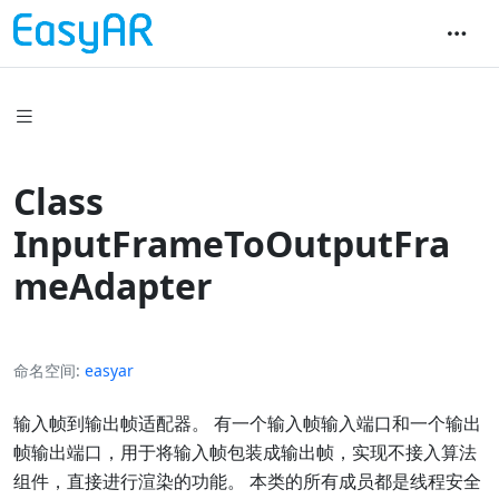
Class
InputFrameToOutputFra
meAdapter
命名空间
easyar
输入帧到输出帧适配器。 有一个输入帧输入端口和一个输出
帧输出端口，用于将输入帧包装成输出帧，实现不接入算法
组件，直接进行渲染的功能。 本类的所有成员都是线程安全