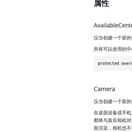
属性
AvailableCen
仅当创建一个新的fr
所有可以使用的中
protected over
Camera
仅当创建一个新的fr
在桌面设备或手机
都将与真实相机对
面渲染，相机也不受