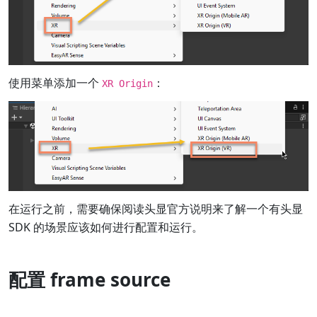
使用菜单添加一个
：
XR Origin
在运行之前，需要确保阅读头显官方说明来了解一个有头显
SDK 的场景应该如何进行配置和运行。
配置 frame source