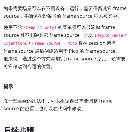
如果需要场景可以在不同设备上运行，需要保留其它 frame
source，并确保在设备当前 frame source 可以被选中。
使用不含
的菜单项可以只添加 frame
(keep it only)
source 且不删除其它 frame source，比如
>
EasyAR Sense
>
将在 session 所有
Extensions
Frame Source : Pico
frame source 最后创建适用于 Pico 的 frame source。一
般来说，通过这个方式添加完 frame source 之后，还需要
将它移动到合适的位置。
提示
在一些高级的用法中，可以根据自己需要调整 frame
source 的位置，也可以在代码中修改。
后续步骤