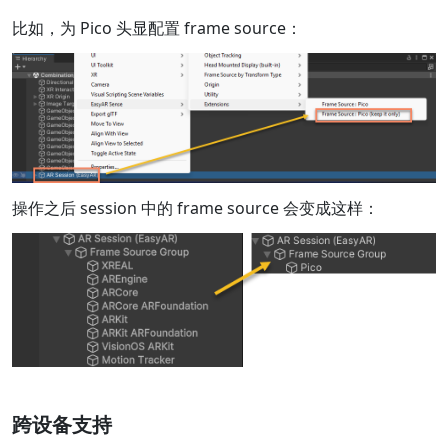
比如，为 Pico 头显配置 frame source：
操作之后 session 中的 frame source 会变成这样：
跨设备支持