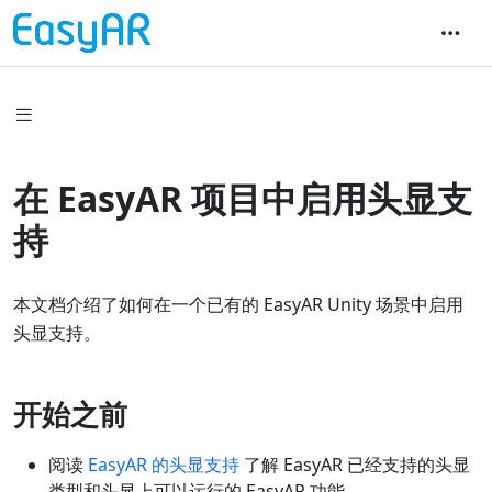
在 EasyAR 项目中启用头显支
持
本文档介绍了如何在一个已有的 EasyAR Unity 场景中启用
头显支持。
开始之前
阅读
EasyAR 的头显支持
了解 EasyAR 已经支持的头显
类型和头显上可以运行的 EasyAR 功能。