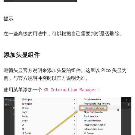
提示
在一些高级的用法中，可以根据自己需要判断是否删除。
添加头显组件
遵循头显官方说明来添加头显的组件。这里以 Pico 头显为
例，与官方说明冲突时以官方说明为准。
使用菜单添加一个
：
XR Interaction Manager