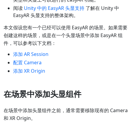
阅读
Unity 中的 EasyAR 头显支持
了解在 Unity 中
EasyAR 头显支持的整体架构。
本文假设您有一个已经可以使用 EasyAR 的场景。如果需要
创建这样的场景，或是在一个头显场景中添加 EasyAR 组
件，可以参考以下文档：
添加 AR Session
配置 Camera
添加 XR Origin
在场景中添加头显组件
在场景中添加头显组件之前，通常需要移除现有的 Camera
和 XR Origin。