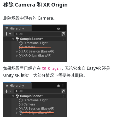
移除 Camera 和 XR Origin
删除场景中现有的 Camera。
如果场景里已经存在
，无论它来自 EasyAR 还是
XR Origin
Unity XR 框架，大部分情况下需要将其删除。