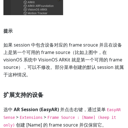
提示
如果 session 中包含设备对应的 frame srouce 并且在设备
上是第一个可用的 frame source（比如上图中，在
visionOS 系统中 VisionOS ARKit 就是第一个可用的 frame
source），可以不修改。部分菜单创建的默认 session 就属
于这种情况。
扩展支持的设备
选中
AR Session (EasyAR)
并点击右键，通过菜单
EasyAR
>
>
Sense
Extensions
Frame Source : [Name] (keep it
创建 [Name] 的 frame source 并仅保留它。
only)