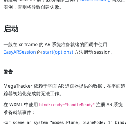
实例，否则将导致创建失败。
启动
一般在 xr-frame 的 AR 系统准备就绪的回调中使用
EasyARSession
的
start(options)
方法启动 session。
警告
MegaTracker 依赖于平面 AR 追踪器提供的数据，在平面追
踪器初始化完成前无法工作。
在 WXML 中使用
注册 AR 系统
bind:ready="handleReady"
准备就绪事件：