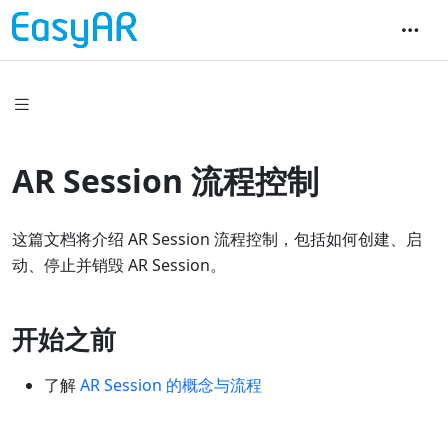
AR Session 流程控制
这篇文档将介绍 AR Session 流程控制，包括如何创建、启
动、停止并销毁 AR Session。
开始之前
了解
AR Session 的概念与流程