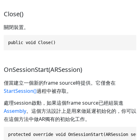
Close()
關閉裝置。
public void Close()
OnSessionStart(ARSession)
僅當建立一個新的frame source時提供。它僅會在
StartSession()
過程中被存取。
處理session啟動，如果這個frame source已經組裝進
Assembly
。這個方法設計上是用來做延遲初始化的，你可以
在這個方法中做AR獨有的初始化工作。
protected override void OnSessionStart(ARSession ses