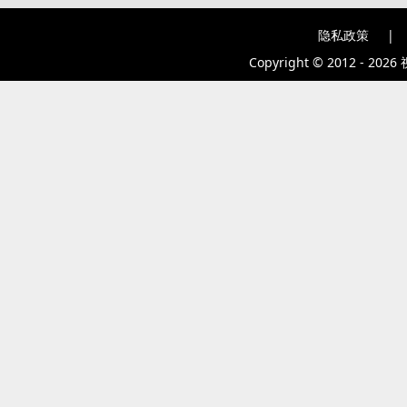
隐私政策
|
Copyright © 2012 - 2