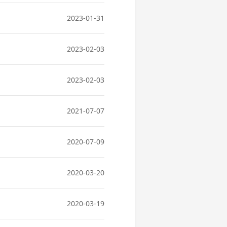
2023-01-31
2023-02-03
2023-02-03
2021-07-07
2020-07-09
2020-03-20
2020-03-19