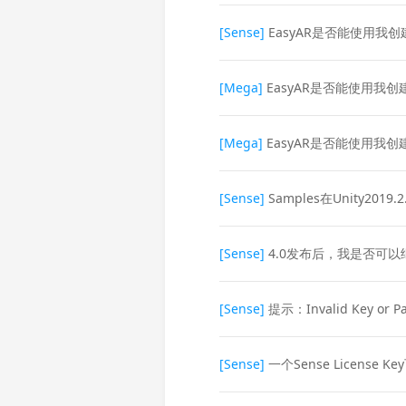
[Sense]
EasyAR是否能使用我
[Mega]
EasyAR是否能使用我
[Mega]
EasyAR是否能使用我
[Sense]
Samples在Unity2
[Sense]
4.0发布后，我是否可以
[Sense]
提示：Invalid Key or P
[Sense]
一个Sense License