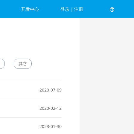
开发中心
登录
|
注册
English
其它
2020-07-09
2020-02-12
2023-01-30