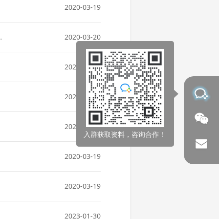
2020-03-19
2020-03-20
2020-03-20
2020-03-19
2020-03-19
入群获取资料，咨询合作！
2020-03-19
2020-03-19
2023-01-30