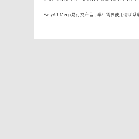
EasyAR Mega是付费产品，学生需要使用请联