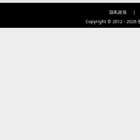
隐私政策
|
Copyright © 2012 - 2