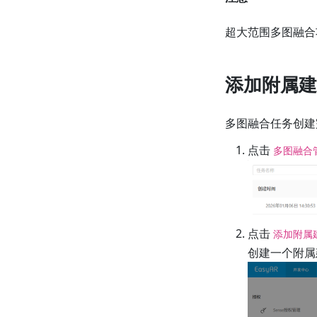
超大范围多图融合
添加附属建
多图融合任务创建
点击
多图融合
点击
添加附属
创建一个附属