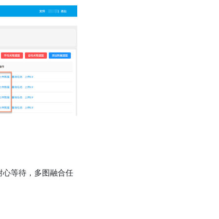
耐心等待，多图融合任