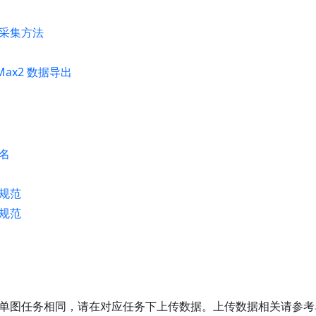
采集方法
/Max2 数据导出
名
规范
规范
单图任务相同，请在对应任务下上传数据。上传数据相关请参考