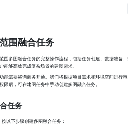
范围融合任务
范围多图融合任务的完整操作流程，包括任务创建、数据准备、
户能够高效完成复杂场景的建图需求。
功能需要咨询商务开通。我们将根据项目需求和环境空间进行审
权限后，可在建图任务中手动创建多图融合任务。
合任务
，按以下步骤创建多图融合任务：