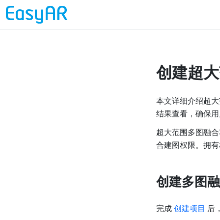
创建超大
本文详细介绍超大
结果查看，确保用
超大范围多图融合
合建图权限。拥有
创建多图融
完成
创建项目
后