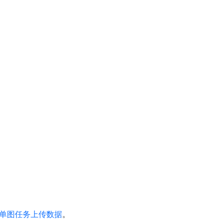
单图任务上传数据
。