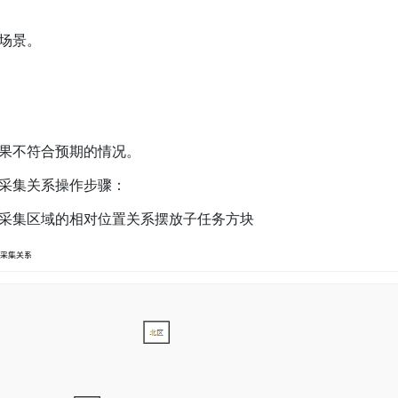
场景。
果不符合预期的情况。
采集关系操作步骤：
采集区域的相对位置关系摆放子任务方块