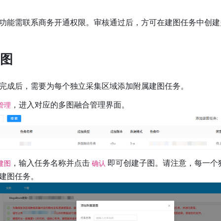
功能需联系商务开通权限。审核通过后，方可在建图任务中创建
图
完成后，需要为每个独立采集区域添加附属建图任务。
，进入对应的多图融合管理界面。
管理
，输入任务名称并点击
即可创建子图。请注意，每一个
建图
确认
建图任务。