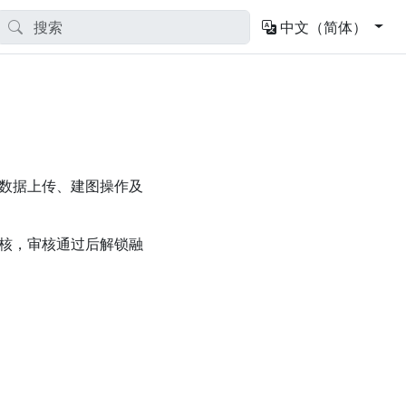
中文（简体）
数据上传、建图操作及
核，审核通过后解锁融