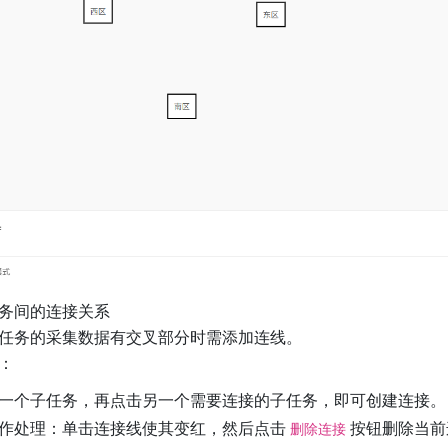
务间的连接关系
任务的采集数据有交叉部分时需添加连线。
：
一个子任务，再点击另一个需要连接的子任务，即可创建连接。
作处理：单击连接线使其变红，然后点击
按钮删除当前
删除连接