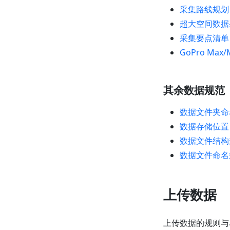
采集路线规划
超大空间数据
采集要点清单
GoPro Max
其余数据规范
数据文件夹命
数据存储位置
数据文件结构
数据文件命名
上传数据
上传数据的规则与