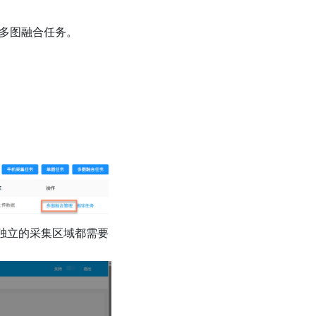
多图融合任务。
独立的采集区域都需要