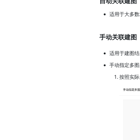
自动关联建图
适用于大多数
手动关联建图
适用于建图结
手动指定多图
按照实际