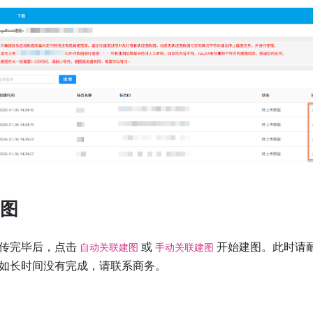
图
传完毕后，点击
或
开始建图。此时请
自动关联建图
手动关联建图
如长时间没有完成，请联系商务。