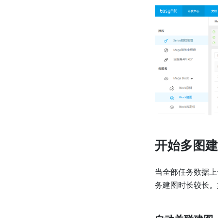
开始多图建
当全部任务数据上
务建图时长较长。