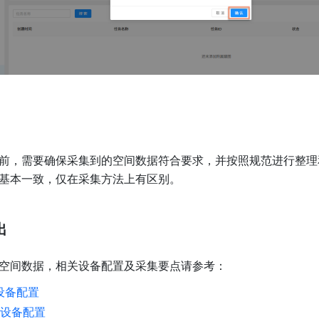
前，需要确保采集到的空间数据符合要求，并按照规范进行整理
基本一致，仅在采集方法上有区别。
出
空间数据，相关设备配置及采集要点请参考：
x 设备配置
2 设备配置