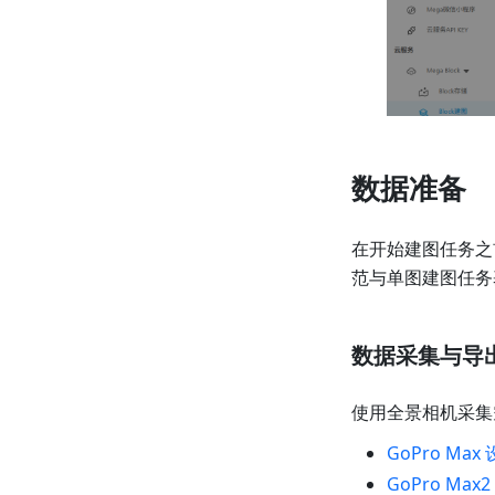
数据准备
在开始建图任务之
范与单图建图任务
数据采集与导
使用全景相机采集
GoPro Ma
GoPro Max