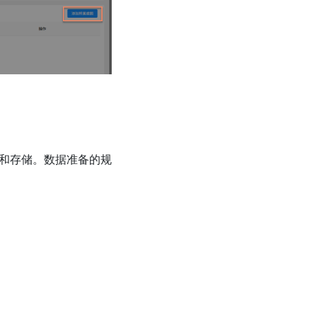
和存储。数据准备的规