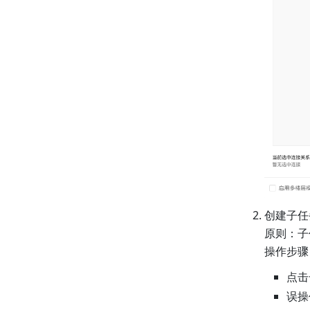
创建子任
原则：子
操作步骤
点击
误操